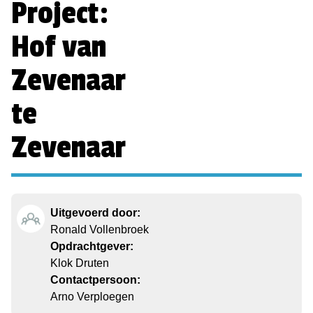
Project:
Hof van
Zevenaar
te
Zevenaar
Uitgevoerd door:
Ronald Vollenbroek
Opdrachtgever:
Klok Druten
Contactpersoon:
Arno Verploegen