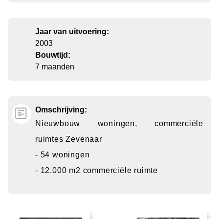
Jaar van uitvoering:
2003
Bouwtijd:
7 maanden
Omschrijving:
Nieuwbouw woningen, commerciële
ruimtes Zevenaar
- 54 woningen
- 12.000 m2 commerciële ruimte