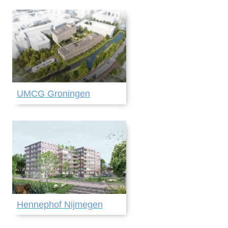
UMCG Groningen
Hennephof Nijmegen