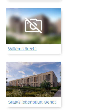
Willem Utrecht
Staatsliedenbuurt Gendt