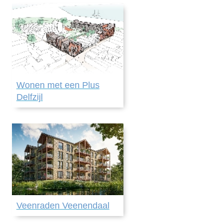
Wonen met een Plus
Delfzijl
Veenraden Veenendaal