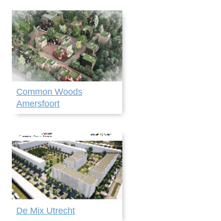
Common Woods
Amersfoort
De Mix Utrecht