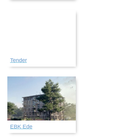
Tender
EBK Ede