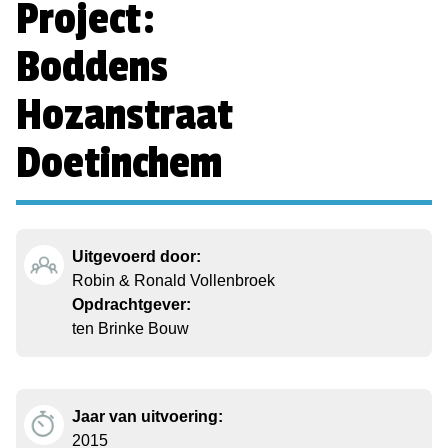
Project:
Boddens
Hozanstraat
Doetinchem
Uitgevoerd door:
Robin & Ronald Vollenbroek
Opdrachtgever:
ten Brinke Bouw
Jaar van uitvoering:
2015