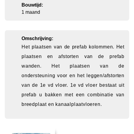
Bouwtijd:
1 maand
Omschrijving:
Het plaatsen van de prefab kolommen. Het
plaatsen en afstorten van de prefab
wanden. Het plaatsen van de
ondersteuning voor en het leggen/afstorten
van de 1e vd vloer. 1e vd vloer bestaat uit
prefab u bakken met een combinatie van
breedplaat en kanaalplaatvloeren.